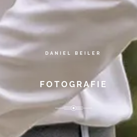
DANIEL BEILER
FOTOGRAFIE