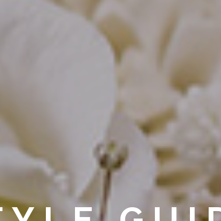
TYLE GUI