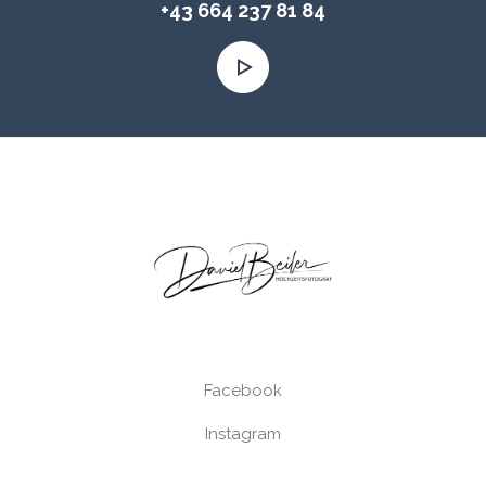
+43 664 237 81 84
Facebook
Instagram