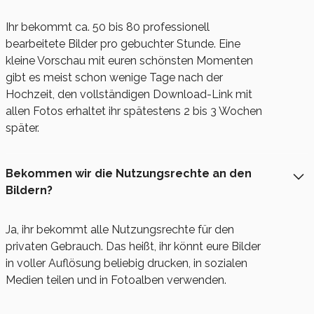
Ihr bekommt ca. 50 bis 80 professionell
bearbeitete Bilder pro gebuchter Stunde. Eine
kleine Vorschau mit euren schönsten Momenten
gibt es meist schon wenige Tage nach der
Hochzeit, den vollständigen Download-Link mit
allen Fotos erhaltet ihr spätestens 2 bis 3 Wochen
später.
Bekommen wir die Nutzungsrechte an den
Bildern?
Ja, ihr bekommt alle Nutzungsrechte für den
privaten Gebrauch. Das heißt, ihr könnt eure Bilder
in voller Auflösung beliebig drucken, in sozialen
Medien teilen und in Fotoalben verwenden.