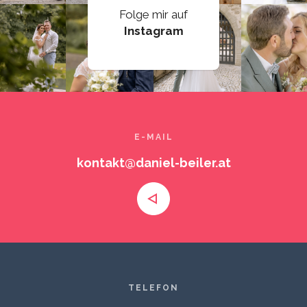
Folge mir auf
Instagram
E-MAIL
kontakt@daniel-beiler.at
TELEFON