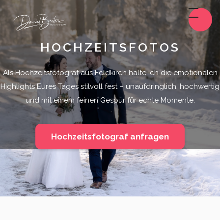
HOCHZEITSFOTOS
Als Hochzeitsfotograf aus Feldkirch halte ich die emotionalen
Highlights Eures Tages stilvoll fest – unaufdringlich, hochwertig
und mit einem feinen Gespür für echte Momente.
Hochzeitsfotograf anfragen