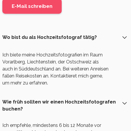
E-Mail schreiben
Wo bist du als Hochzeitsfotograf tätig?
Ich biete meine Hochzeitsfotografien im Raum
Vorarlberg, Liechtenstein, der Ostschweiz als
auch in Süddeutschland an. Bei weiteren Anreisen
fallen Reisekosten an. Kontaktieret mich gerne,
um mehr zu erfahren.
Wie früh sollten wir einen Hochzeitsfotografen
buchen
?
Ich empfehle, mindestens 6 bis 12 Monate vor