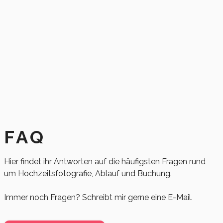
FAQ
Hier findet ihr Antworten auf die häufigsten Fragen rund
um Hochzeitsfotografie, Ablauf und Buchung.
Immer noch Fragen? Schreibt mir gerne eine E-Mail.