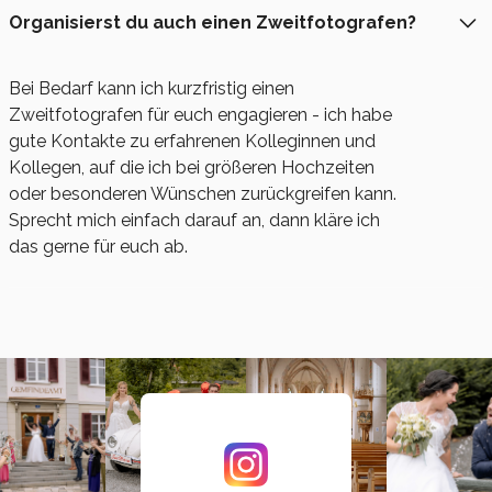
Organisierst du auch einen Zweitfotografen?
Bei Bedarf kann ich kurzfristig einen
Zweitfotografen für euch engagieren - ich habe
gute Kontakte zu erfahrenen Kolleginnen und
Kollegen, auf die ich bei größeren Hochzeiten
oder besonderen Wünschen zurückgreifen kann.
Sprecht mich einfach darauf an, dann kläre ich
das gerne für euch ab.